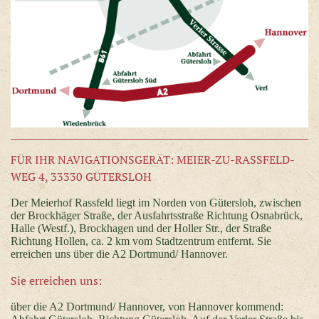
FÜR IHR NAVIGATIONSGERÄT: MEIER-ZU-RASSFELD-
WEG 4, 33330 GÜTERSLOH
Der Meierhof Rassfeld liegt im Norden von Gütersloh, zwischen
der Brockhäger Straße, der Ausfahrtsstraße Richtung Osnabrück,
Halle (Westf.), Brockhagen und der Holler Str., der Straße
Richtung Hollen, ca. 2 km vom Stadtzentrum entfernt. Sie
erreichen uns über die A2 Dortmund/ Hannover.
Sie erreichen uns:
über die A2 Dortmund/ Hannover, von Hannover kommend: