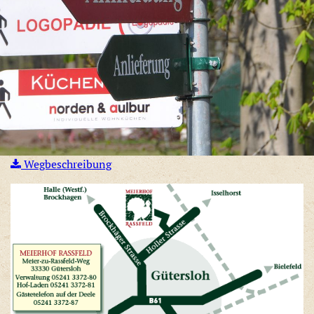
Wegbeschreibung