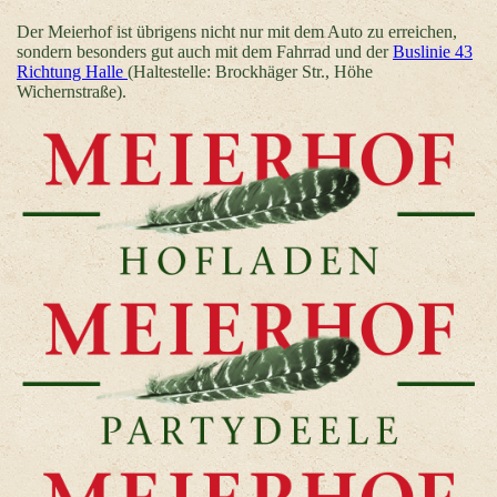
Der Meierhof ist übrigens nicht nur mit dem Auto zu erreichen,
sondern besonders gut auch mit dem Fahrrad und der
Buslinie 43
Richtung Halle
(Haltestelle: Brockhäger Str., Höhe
Wichernstraße).