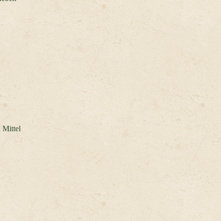
 Mittel