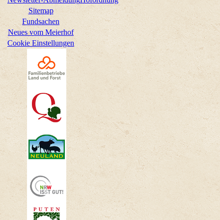
Sitemap
Fundsachen
Neues vom Meierhof
Cookie Einstellungen